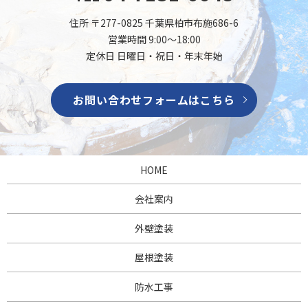
住所 〒277-0825 千葉県柏市布施686-6
営業時間 9:00～18:00
定休日 日曜日・祝日・年末年始
お問い合わせフォームはこちら
HOME
会社案内
外壁塗装
屋根塗装
防水工事