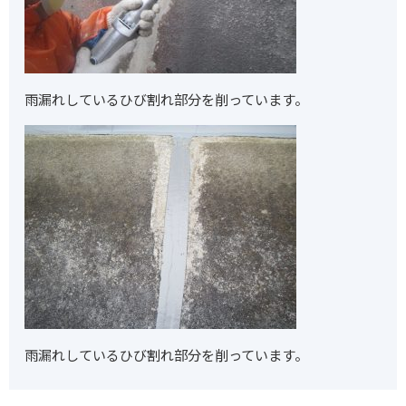
雨漏れしているひび割れ部分を削っています。
雨漏れしているひび割れ部分を削っています。