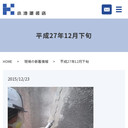
平成27年12月下旬
HOME
現場の新着情報
平成27年12月下旬
2015/12/23