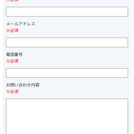
メールアドレス
※必須
電話番号
※必須
お問い合わせ内容
※必須