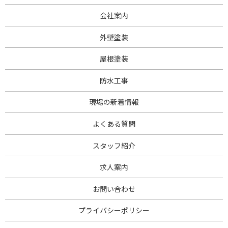
会社案内
外壁塗装
屋根塗装
防水工事
現場の新着情報
よくある質問
スタッフ紹介
求人案内
お問い合わせ
プライバシーポリシー