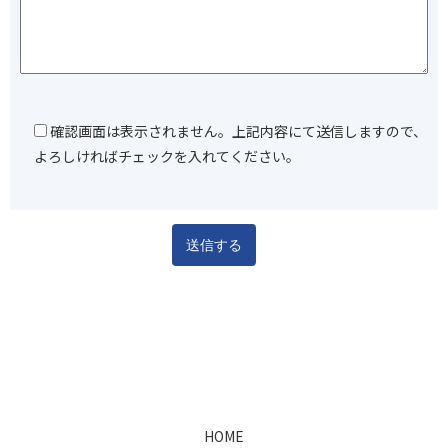
確認画面は表示されません。上記内容にて送信しますので、
よろしければチェックを入れてください。
HOME