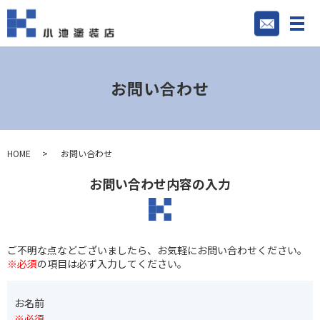
お問い合わせ
HOME
お問い合わせ
お問い合わせ内容の入力
ご不明な点などございましたら、お気軽にお問い合わせください。
※必須
の項目は必ず入力してください。
お名前
※必須